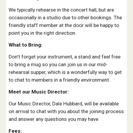
We typically rehearse in the concert hall, but are
occasionally in a studio due to other bookings. The
friendly staff member at the door will be happy to
point you in the right direction.
What to Bring:
Don't forget your instrument, a stand and feel free
to bring a mug so you can join us in our mid-
rehearsal supper, which is a wonderfully way to get
to chat to members in a friendly environment.
Meet our Music Director:
Our Music Director, Dale Hubbard, will be available
on arrival to chat with you about the joining process
and answer any questions you may have.
Fees: