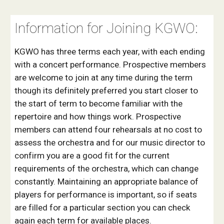
Information for Joining KGWO:
KGWO has three terms each year, with each ending
with a concert performance. Prospective members
are welcome to join at any time during the term
though its definitely preferred you start closer to
the start of term to become familiar with the
repertoire and how things work. Prospective
members can attend four rehearsals at no cost to
assess the orchestra and for our music director to
confirm you are a good fit for the current
requirements of the orchestra, which can change
constantly. Maintaining an appropriate balance of
players for performance is important, so if seats
are filled for a particular section you can check
again each term for available places.