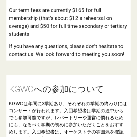
Our term fees are currently $165 for full
membership (that's about $12 a rehearsal on
average) and $50 for full time secondary or tertiary
students.
If you have any questions, please don't hesitate to
contact us. We look forward to meeting you soon!
KGWOへの参加について
KGWOは年間に3学期あり、それぞれの学期の終わりには
コンサートが行われます。入団希望者は学期の途中から
でも参加可能ですが、レパートリーや運営に慣れるため
にも、なるべく学期の初めに参加いただくことをおすす
めします。入団希望者は、オーケストラの雰囲気を確認