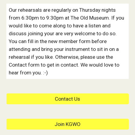
Our rehearsals are regularly on Thursday nights
from 6:30pm to 9:30pm at The Old Museum. If you
would like to come along to have a listen and
discuss joining your are very welcome to do so.
You can fill in the new member form before
attending and bring your instrument to sit in on a
rehearsal if you like. Otherwise, please use the
Contact form to get in contact. We would love to
hear from you. :-)
Contact Us
Join KGWO