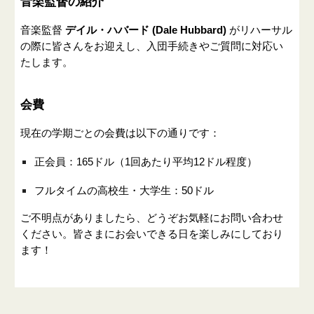
音楽監督の紹介
音楽監督
デイル・ハバード (Dale Hubbard)
がリハーサル
の際に皆さんをお迎えし、入団手続きやご質問に対応い
たします。
会費
現在の学期ごとの会費は以下の通りです：
正会員：165ドル（1回あたり平均12ドル程度）
フルタイムの高校生・大学生：50ドル
ご不明点がありましたら、どうぞお気軽にお問い合わせ
ください。皆さまにお会いできる日を楽しみにしており
ます！