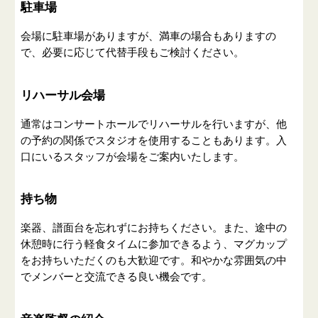
駐車場
会場に駐車場がありますが、満車の場合もありますの
で、必要に応じて代替手段もご検討ください。
リハーサル会場
通常はコンサートホールでリハーサルを行いますが、他
の予約の関係でスタジオを使用することもあります。入
口にいるスタッフが会場をご案内いたします。
持ち物
楽器、譜面台を忘れずにお持ちください。また、途中の
休憩時に行う軽食タイムに参加できるよう、マグカップ
をお持ちいただくのも大歓迎です。和やかな雰囲気の中
でメンバーと交流できる良い機会です。